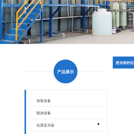
您当前的位
产品展示
涂装设备
喷涂设备
抗震支吊架