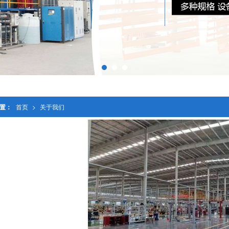
置：
首页
>
关于我们