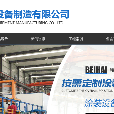
品展示
新闻资讯
工程案例
留言