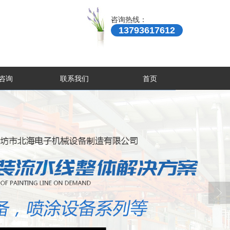
咨询热线：
13793617612
咨询
联系我们
首页