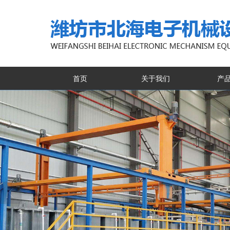
首页
关于我们
产