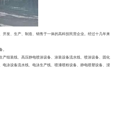
、开发、生产、制造、销售于一体的高科技民营企业。经过十几年来
备。
生产组装线、高压静电喷涂设备、涂装设备流水线、喷涂设备、固化
、电泳设备流水线、电泳生产线、喷漆喷粉设备、静电喷塑设备、浸