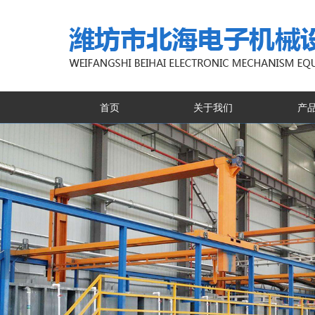
首页
关于我们
产