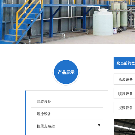
您当前的位
产品展示
涂装设备
喷漆设备
涂装设备
浸漆设备
喷涂设备
抗震支吊架