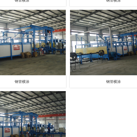
钢管横涂
钢管横涂
钢管横涂
钢管横涂