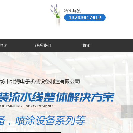
咨询热线：
13793617612
咨询
联系我们
首页