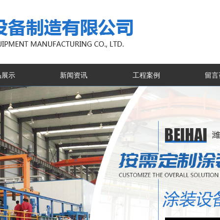
品展示
新闻资讯
工程案例
留言