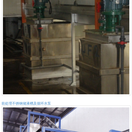
前处理不锈钢储液槽及循环水泵