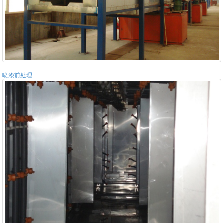
喷漆前处理