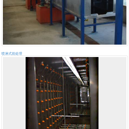
喷淋式前处理