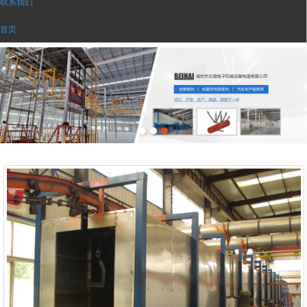
联系我们
首页