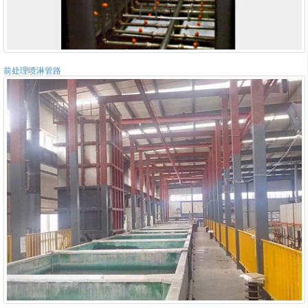
前处理喷淋管路