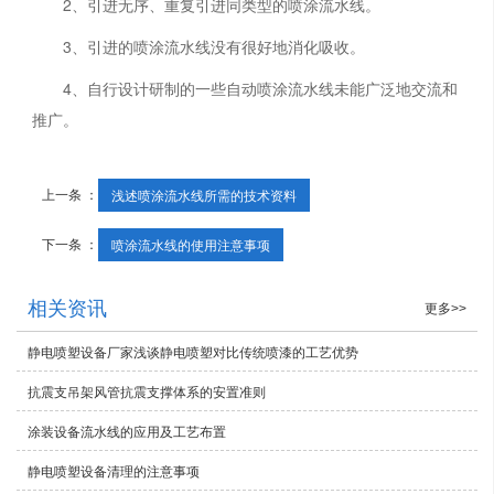
2、引进无序、重复引进同类型的喷涂流水线。
3、引进的喷涂流水线没有很好地消化吸收。
4、自行设计研制的一些自动喷涂流水线未能广泛地交流和
推广。
上一条 ：
浅述喷涂流水线所需的技术资料
下一条 ：
喷涂流水线的使用注意事项
相关资讯
更多>>
静电喷塑设备厂家浅谈静电喷塑对比传统喷漆的工艺优势
抗震支吊架风管抗震支撑体系的安置准则
涂装设备流水线的应用及工艺布置
静电喷塑设备清理的注意事项