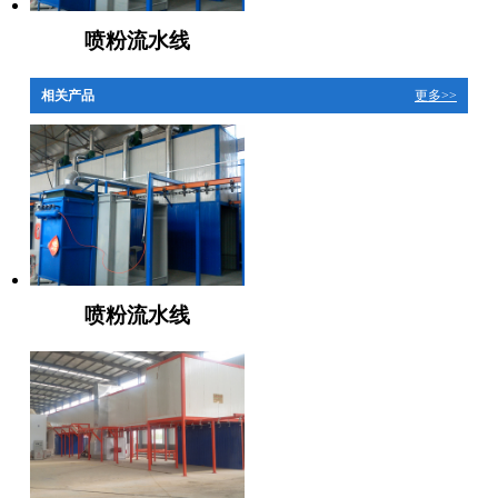
喷粉流水线
相关产品
更多>>
喷粉流水线