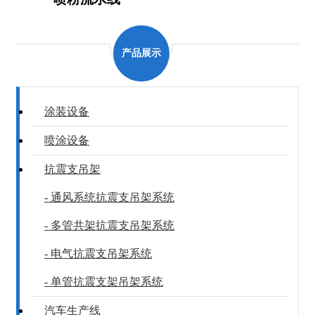
产品展示
涂装设备
喷涂设备
抗震支吊架
- 通风系统抗震支吊架系统
- 多管共架抗震支吊架系统
- 电气抗震支吊架系统
- 单管抗震支架吊架系统
汽车生产线