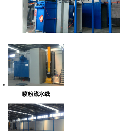
推荐产品
喷粉流水线