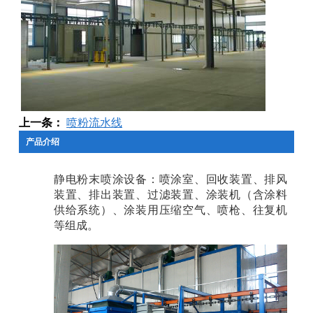
上一条：
喷粉流水线
产品介绍
静电粉末喷涂设备：喷涂室、回收装置、排风
装置、排出装置、过滤装置、涂装机（含涂料
供给系统）、涂装用压缩空气、喷枪、往复机
等组成。