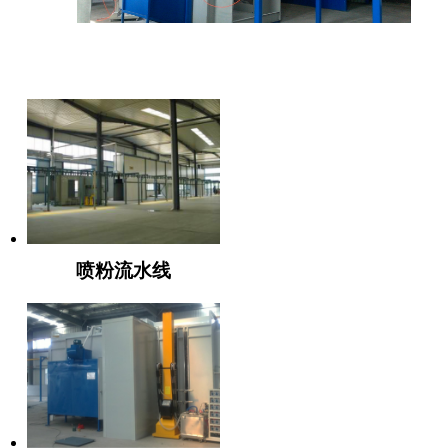
推荐产品
喷粉流水线