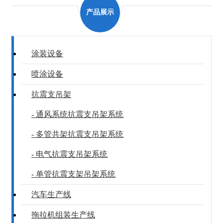
产品展示
涂装设备
喷涂设备
抗震支吊架
- 通风系统抗震支吊架系统
- 多管共架抗震支吊架系统
- 电气抗震支吊架系统
- 单管抗震支架吊架系统
汽车生产线
拖拉机组装生产线