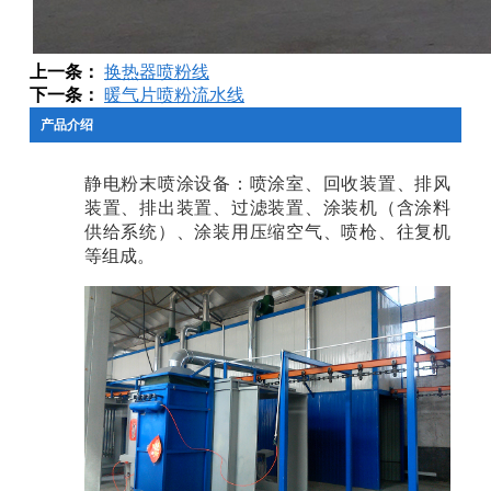
上一条：
换热器喷粉线
下一条：
暖气片喷粉流水线
产品介绍
静电粉末喷涂设备：喷涂室、回收装置、排风
装置、排出装置、过滤装置、涂装机（含涂料
供给系统）、涂装用压缩空气、喷枪、往复机
等组成。