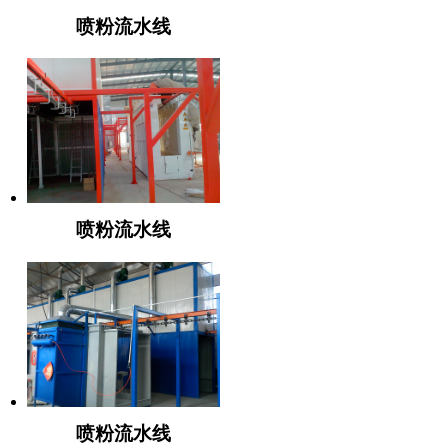
喷粉流水线
喷粉流水线
喷粉流水线