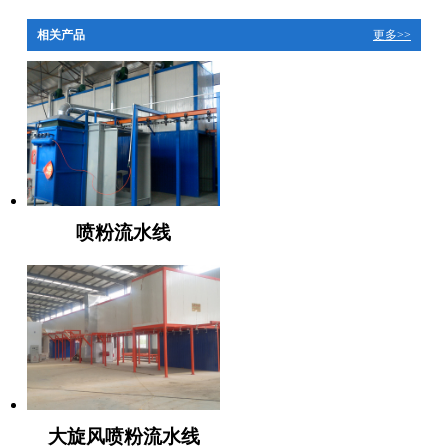
相关产品
更多>>
喷粉流水线
大旋风喷粉流水线