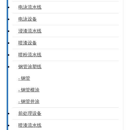
电泳流水线
电泳设备
浸漆流水线
喷漆设备
喷粉流水线
钢管涂塑线
- 钢管
- 钢管横涂
- 钢管井涂
前处理设备
喷漆流水线