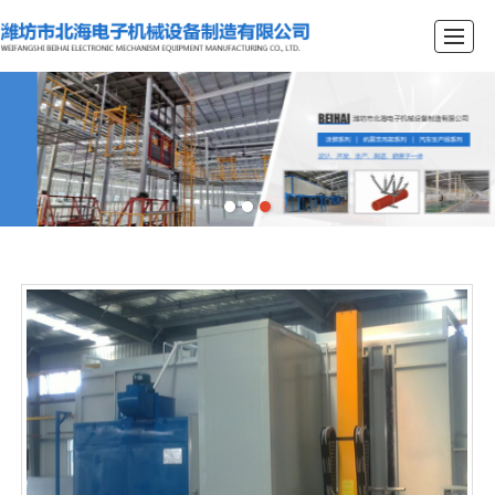
首页
关于我们
产品展示
新闻资讯
工程案例
留言咨询
联系我们
首页